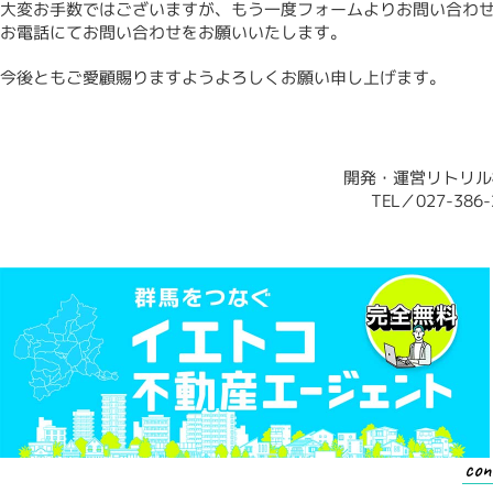
大変お手数ではございますが、もう一度フォームよりお問い合わ
お電話にてお問い合わせをお願いいたします。
今後ともご愛顧賜りますようよろしくお願い申し上げます。
開発・運営リトリル
TEL／027-386-
con