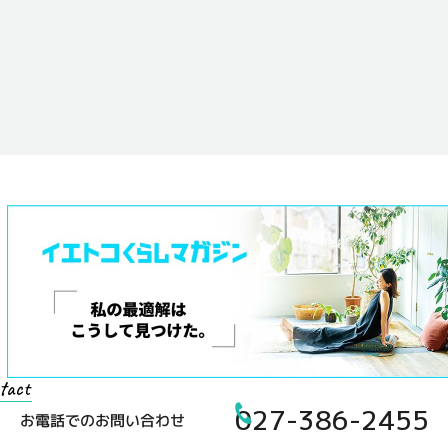
tact
027-386-2455
お電話でのお問い合わせ