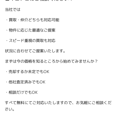
当社では
・買取・仲介どちらも対応可能
・物件に応じた最適なご提案
・スピード重視の買取も対応
状況に合わせてご提案いたします。
まずは今の価格を知るところから始めてみませんか？
・売却するか未定でもOK
・他社査定済みでもOK
・相談だけでもOK
すべて無料にてご対応いたしますので、お気軽にご相談くだ
さい。