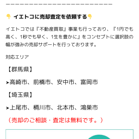
ーーーーーーーーーーーーーーーーーーーーーーー
イエトコに売却査定を依頼する
イエトコでは『不動産買取』事業も行っており、『1円でも
高く、1秒でも早く、1生を豊かに』をコンセプトに選択肢の
幅が強みの売却サポートを行っております。
対応エリア
【群馬県】
高崎市、前橋市、安中市、富岡市
➤
【埼玉県】
上尾市、桶川市、北本市、鴻巣市
➤
（売却のご相談・査定は無料です。）