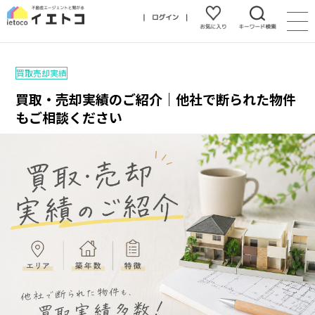
買取売却実績
買取・売却実績のご紹介｜他社で断られた物件
もご相談ください