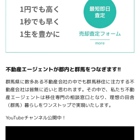
不動産エージェントが都内と群馬をつなぎます!!
群馬県に数多ある不動産会社の中でも群馬移住に注力する不
動産会社は皆無に近いと思われます。その中で、私たち不動
産エージェントは移住専門の相談窓口となり、理想の田舎
（群馬）暮らしをワンストップで実現いたします。
YouTubeチャンネル公開中！