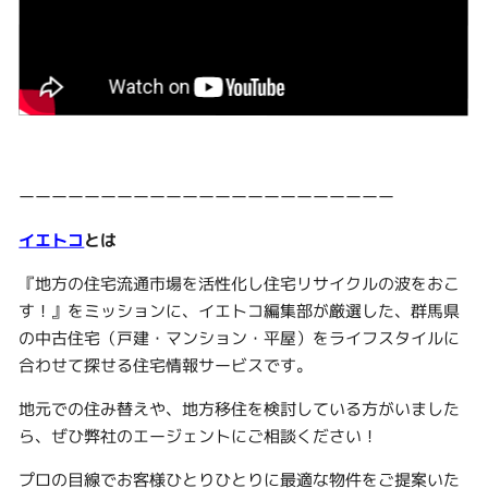
ーーーーーーーーーーーーーーーーーーーーーーー
イエトコ
とは
『地方の住宅流通市場を活性化し住宅リサイクルの波をおこ
す！』をミッションに、イエトコ編集部が厳選した、群馬県
の中古住宅（戸建・マンション・平屋）をライフスタイルに
合わせて探せる住宅情報サービスです。
地元での住み替えや、地方移住を検討している方がいました
ら、ぜひ弊社のエージェントにご相談ください！
プロの目線でお客様ひとりひとりに最適な物件をご提案いた