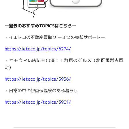
ー過去のおすすめTOPICSはこちらー
・イエトコの不動産買取り ー３つの売却サポートー
https://ietoco.jp/topics/6274/
・オモウマい店にも出演！！群馬のグルメ（北群馬郡吉岡
町）
https://ietoco.jp/topics/5936/
・日常の中に伊香保温泉のある暮らし
https://ietoco.jp/topics/3901/