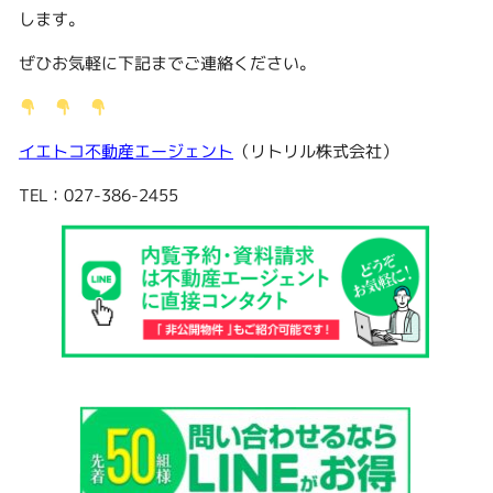
します。
ぜひお気軽に下記までご連絡ください。
イエトコ不動産エージェント
（リトリル株式会社）
TEL：027-386-2455