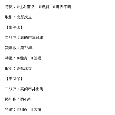
特徴：♯住み替え ♯破損 ♯境界不明
取引：売却成立
【事例②】
エリア：高崎市箕郷町
築年数：築36年
特徴：♯相続 ♯破損
取引：売却成立
【事例③】
エリア：高崎市井出町
築年数：築49年
特徴：♯相続 ♯破損