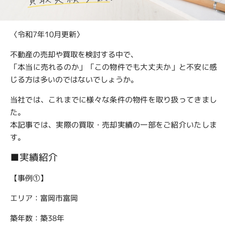
〈令和7年10月更新〉
不動産の売却や買取を検討する中で、
「本当に売れるのか」「この物件でも大丈夫か」と不安に感
じる方は多いのではないでしょうか。
当社では、これまでに様々な条件の物件を取り扱ってきまし
た。
本記事では、実際の買取・売却実績の一部をご紹介いたしま
す。
■実績紹介
【事例①】
エリア：富岡市富岡
築年数：築38年