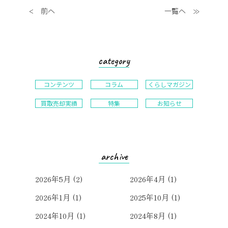
前へ
一覧へ
category
コンテンツ
コラム
くらしマガジン
買取売却実績
特集
お知らせ
archive
2026年5月
(2)
2026年4月
(1)
2026年1月
(1)
2025年10月
(1)
2024年10月
(1)
2024年8月
(1)