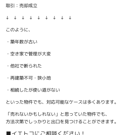
取引：売却成立
↓ ↓ ↓ ↓ ↓ ↓ ↓ ↓ ↓
このように、
・築年数が古い
・空き家で管理が大変
・他社で断られた
・再建築不可・狭小地
・相続したが使い道がない
といった物件でも、対応可能なケースは多くあります。
「売れないかもしれない」と思っていた物件でも、
方法次第でしっかりと出口を見つけることができます。
■イエトコにご相談ください！