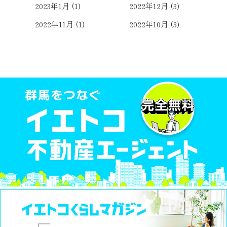
2023年1月
(1)
2022年12月
(3)
2022年11月
(1)
2022年10月
(3)